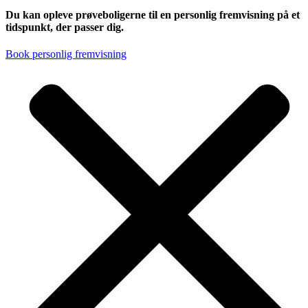
Du kan opleve prøveboligerne til en personlig fremvisning på et
tidspunkt, der passer dig.
Book personlig fremvisning