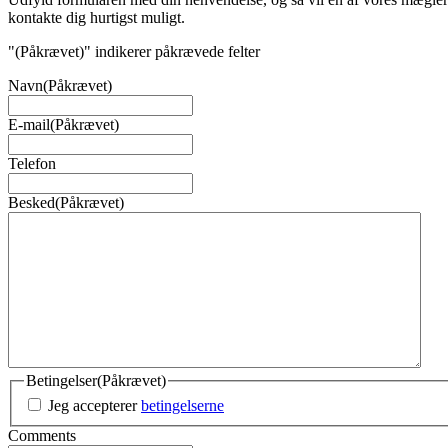
kontakte dig hurtigst muligt.
"
(Påkrævet)
" indikerer påkrævede felter
Navn
(Påkrævet)
E-mail
(Påkrævet)
Telefon
Besked
(Påkrævet)
Betingelser
(Påkrævet)
Jeg accepterer
betingelserne
Comments