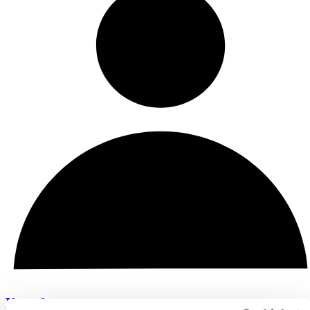
Kontakt