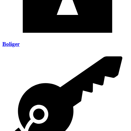
Boliger