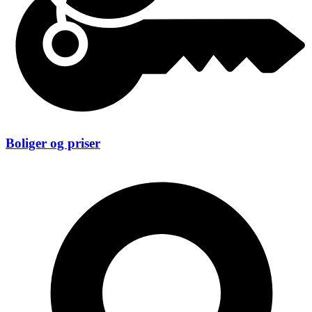
Boliger og priser