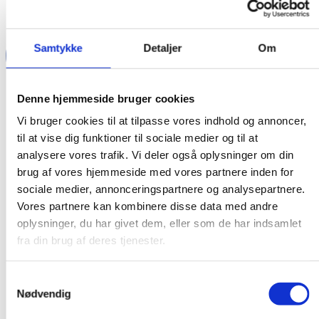
Samtykke
Detaljer
Om
Denne hjemmeside bruger cookies
Vi bruger cookies til at tilpasse vores indhold og annoncer,
til at vise dig funktioner til sociale medier og til at
analysere vores trafik. Vi deler også oplysninger om din
brug af vores hjemmeside med vores partnere inden for
sociale medier, annonceringspartnere og analysepartnere.
Vores partnere kan kombinere disse data med andre
oplysninger, du har givet dem, eller som de har indsamlet
fra din brug af deres tjenester.
Samtykkevalg
Nødvendig