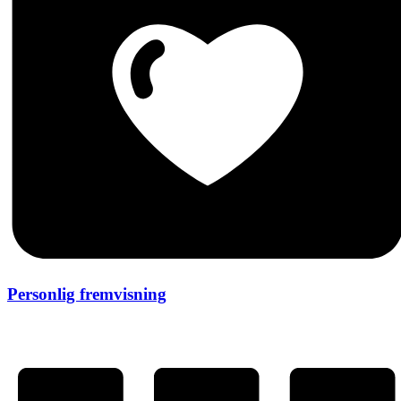
Personlig fremvisning